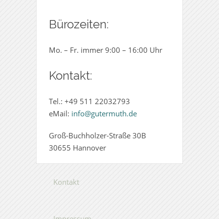
Bürozeiten:
Mo. – Fr. immer 9:00 – 16:00 Uhr
Kontakt:
Tel.: +49 511
22032793
eMail:
info@gutermuth.de
Groß-Buchholzer-Straße 30B
30655 Hannover
Kontakt
Impressum