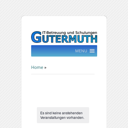
MENU
Home
»
Es sind keine anstehenden
Veranstaltungen vorhanden.