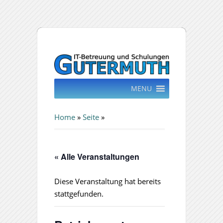
MENU
Home
»
Seite
»
« Alle Veranstaltungen
Diese Veranstaltung hat bereits
stattgefunden.