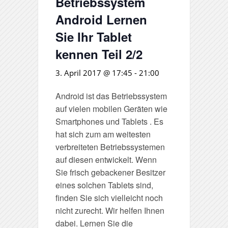
Betriebssystem
Android Lernen
Sie Ihr Tablet
kennen Teil 2/2
3. April 2017 @ 17:45
-
21:00
Android ist das Betriebssystem
auf vielen mobilen Geräten wie
Smartphones und Tablets . Es
hat sich zum am weitesten
verbreiteten Betriebssystemen
auf diesen entwickelt. Wenn
Sie frisch gebackener Besitzer
eines solchen Tablets sind,
finden Sie sich vielleicht noch
nicht zurecht. Wir helfen Ihnen
dabei. Lernen Sie die