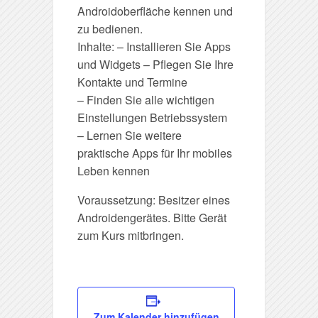
Androidoberfläche kennen und
zu bedienen.
Inhalte: – Installieren Sie Apps
und Widgets – Pflegen Sie Ihre
Kontakte und Termine
– Finden Sie alle wichtigen
Einstellungen Betriebssystem
– Lernen Sie weitere
praktische Apps für Ihr mobiles
Leben kennen
Voraussetzung: Besitzer eines
Androidengerätes. Bitte Gerät
zum Kurs mitbringen.
Zum Kalender hinzufügen