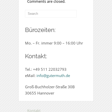
Comments are closed.
Bürozeiten:
Mo. – Fr. immer 9:00 – 16:00 Uhr
Kontakt:
Tel.: +49 511
22032793
eMail:
info@gutermuth.de
Groß-Buchholzer-Straße 30B
30655 Hannover
Kontakt