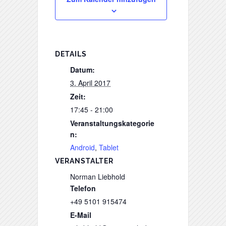
DETAILS
Datum:
3. April 2017
Zeit:
17:45 - 21:00
Veranstaltungskategorie
n:
Android
,
Tablet
VERANSTALTER
Norman Liebhold
Telefon
+49 5101 915474
E-Mail