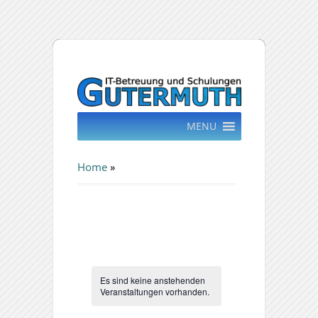
MENU
Home
»
Es sind keine anstehenden
Veranstaltungen vorhanden.