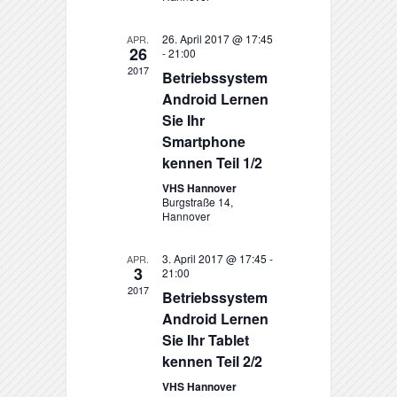
26. April 2017 @ 17:45
APR.
26
-
21:00
2017
Betriebssystem
Android Lernen
Sie Ihr
Smartphone
kennen Teil 1/2
VHS Hannover
Burgstraße 14,
Hannover
3. April 2017 @ 17:45
-
APR.
3
21:00
2017
Betriebssystem
Android Lernen
Sie Ihr Tablet
kennen Teil 2/2
VHS Hannover