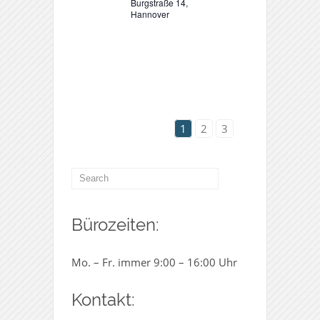
Burgstraße 14,
Hannover
1
2
3
Bürozeiten:
Mo. – Fr. immer 9:00 – 16:00 Uhr
Kontakt: