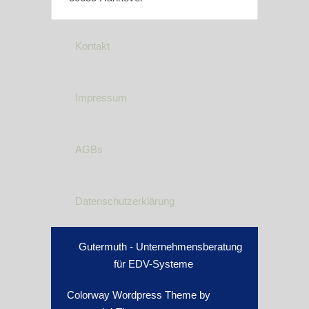
Kontakt
Impressum
AGBs
Datenschutzerklärung
Gutermuth - Unternehmensberatung
für EDV-Systeme
Colorway Wordpress Theme
by